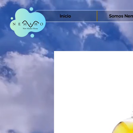
Inicio
Somos Nem