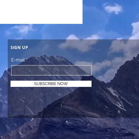
SIGN UP
E-mail
SUBSCRIBE NOW