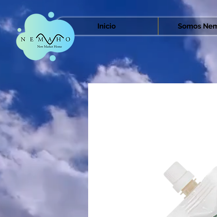
Inicio
Somos Nem