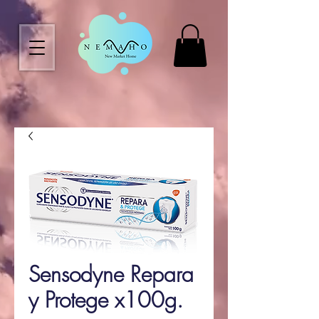
Sensodyne Repara
y Protege x100g.