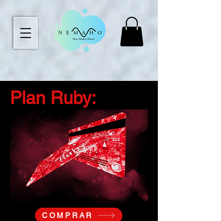
Plan Ruby:
COMPRAR