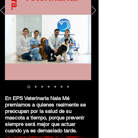
En EPS Veterinaria Nala Mé
premiamos a quienes realmente se
preocupan por la salud de su
mascota a tiempo, porque prevenir
siempre será mejor que actuar
cuando ya es demasiado tarde.