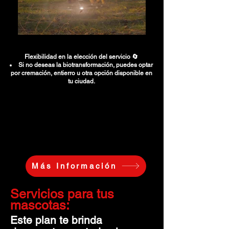
Flexibilidad en la elección del servicio 🔄
Si no deseas la biotransformación, puedes optar
por cremación, entierro u otra opción disponible en
tu ciudad.
Más Información
Servicios para tus
mascotas:
Este plan te brinda