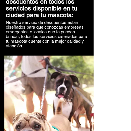
descuentos en todos los
servicios disponible en tu
ciudad para tu mascota:
Nuestro servicio de descuentos están
diseñados para que conozcas empresas
emergentes o locales que te pueden
brindar, todos los servicios diseñados para
tu mascota cuente con la mejor calidad y
atención.