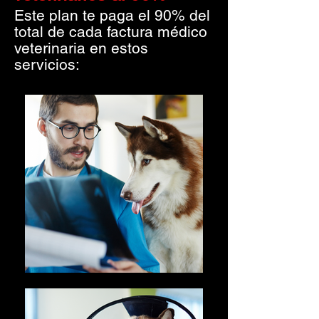
Este plan te paga el 90% del
total de cada factura médico
veterinaria en estos
servicios: