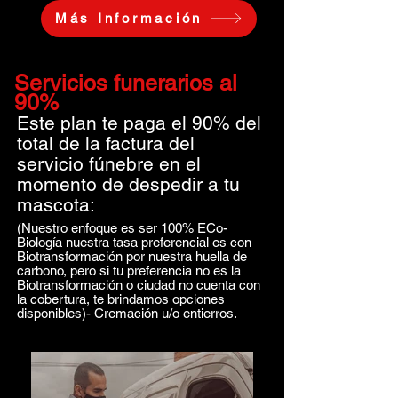
Más Información
Servicios funerarios al
90%
Este plan te paga el 90% del
total de la factura del
servicio fúnebre en el
momento de despedir a tu
mascota:
(Nuestro enfoque es ser 100% ECo-
Biología nuestra tasa preferencial es con
Biotransformación por nuestra huella de
carbono, pero si tu preferencia no es la
Biotransformación o ciudad no cuenta con
la cobertura, te brindamos opciones
disponibles)- Cremación u/o entierros.