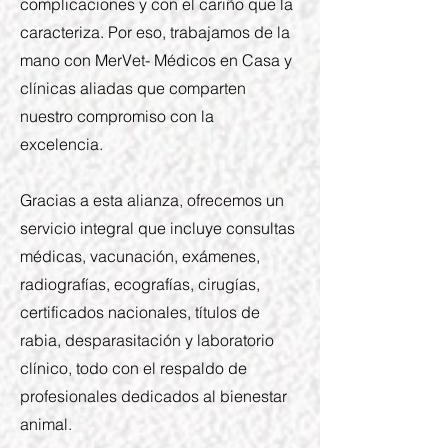
complicaciones y con el cariño que la
caracteriza. Por eso, trabajamos de la
mano con MerVet- Médicos en Casa y
clínicas aliadas que comparten
nuestro compromiso con la
excelencia.
Gracias a esta alianza, ofrecemos un
servicio integral que incluye consultas
médicas, vacunación, exámenes,
radiografías, ecografías, cirugías,
certificados nacionales, títulos de
rabia, desparasitación y laboratorio
clínico, todo con el respaldo de
profesionales dedicados al bienestar
animal.