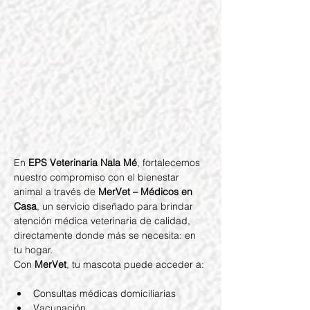
En 
EPS Veterinaria Nala Mé
, fortalecemos 
nuestro compromiso con el bienestar 
animal a través de 
MerVet – Médicos en 
Casa
, un servicio diseñado para brindar 
atención médica veterinaria de calidad, 
directamente donde más se necesita: en 
tu hogar.
Con 
MerVet
, tu mascota puede acceder a:
Consultas médicas domiciliarias
Vacunación