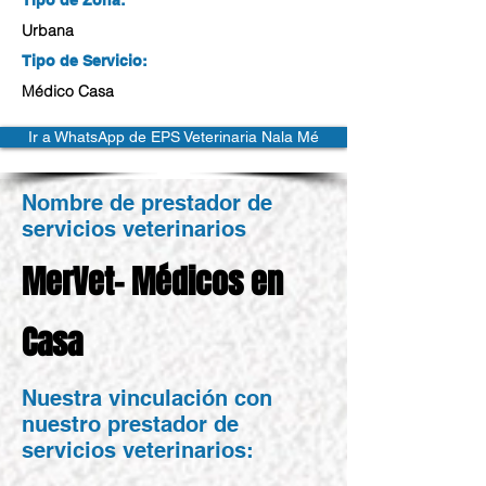
Urbana
Tipo de Servicio:
Médico Casa
Ir a WhatsApp de EPS Veterinaria Nala Mé
Nombre de prestador de
servicios veterinarios
MerVet- Médicos en
Casa
Nuestra vinculación con
nuestro prestador de
servicios veterinarios: