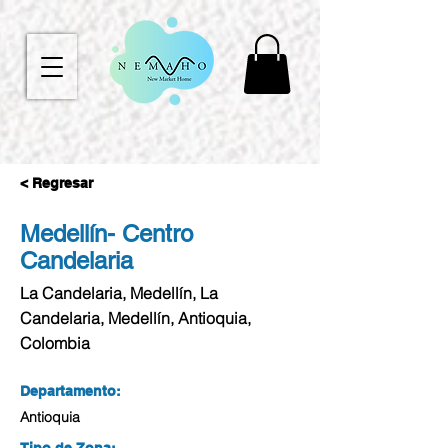
< Regresar
Medellín- Centro
Candelaria
La Candelaria, Medellín, La
Candelaria, Medellín, Antioquia,
Colombia
Departamento:
Antioquia
Tipo de Zona: