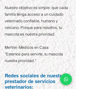
Nuestro objetivo es simple: que cada
familia tenga acceso a un cuidado
veterinario confiable, humano y
cercano. Porque para nosotros, tu
mascota es nuestra prioridad.
MerVet- Médicos en Casa
“Estamos para servirte, tu mascota
nuestra prioridad.”
Redes sociales de nuestro
prestador de servicios
veterinarios:
INSTAGRAM