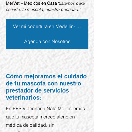
MerVet – Médicos en Casa
“Estamos para 
servirte, tu mascota, nuestra prioridad.”
Ver mi cobertura en Medellín- Centro Candelaría- Ant.
Agenda con Nosotros
Cómo mejoramos el cuidado
de tu mascota con nuestro
prestador de servicios
veterinarios:
En EPS Veterinaria Nala Mé, creemos
que tu mascota merece atención
médica de calidad, sin