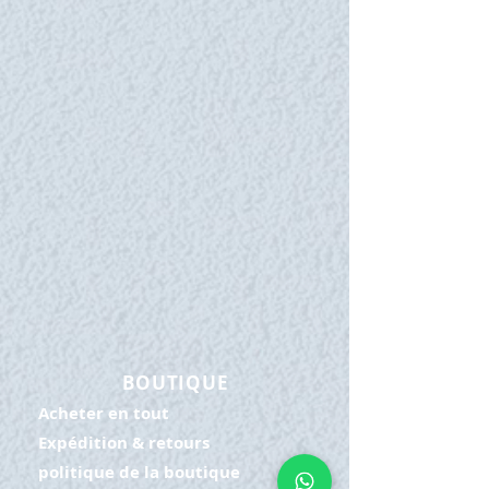
BOUTIQUE
Acheter en tout
Expédition & retours
politique de la boutique