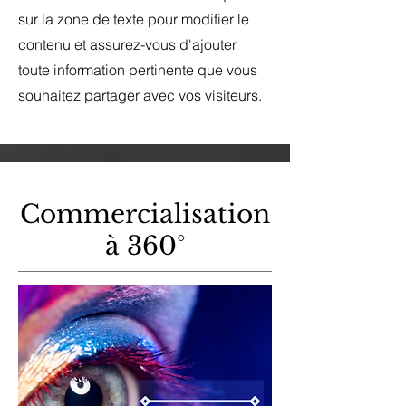
sur la zone de texte pour modifier le
contenu et assurez-vous d'ajouter
toute information pertinente que vous
souhaitez partager avec vos visiteurs.
Commercialisation
à 360°