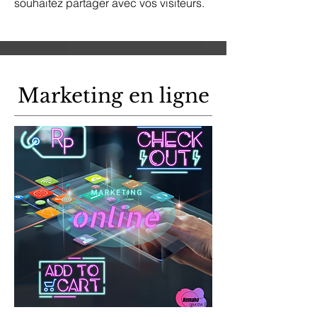
souhaitez partager avec vos visiteurs.
Marketing en ligne