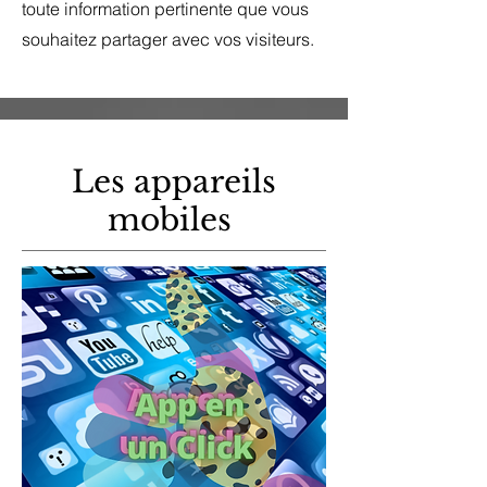
toute information pertinente que vous
souhaitez partager avec vos visiteurs.
Les appareils
mobiles