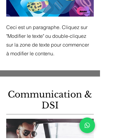
Ceci est un paragraphe. Cliquez sur
"Modifier le texte" ou double-cliquez
sur la zone de texte pour commencer
à modifier le contenu.
Communication &
DSI