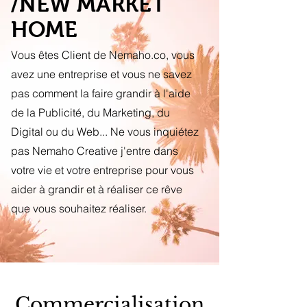
/NEW MARKET
HOME
Vous êtes Client de Nemaho.co, vous
avez une entreprise et vous ne savez
pas comment la faire grandir à l'aide
de la Publicité, du Marketing, du
Digital ou du Web... Ne vous inquiétez
pas Nemaho Creative j'entre dans
votre vie et votre entreprise pour vous
aider à grandir et à réaliser ce rêve
que vous souhaitez réaliser.
Commercialisation