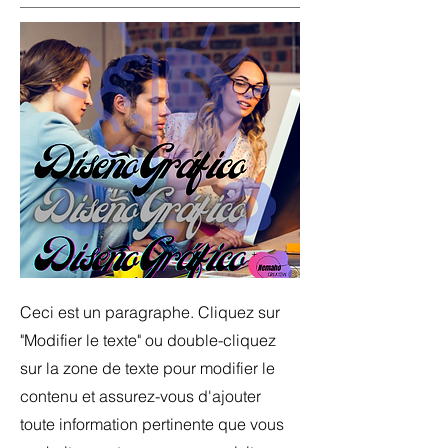
Ceci est un paragraphe. Cliquez sur
"Modifier le texte" ou double-cliquez
sur la zone de texte pour modifier le
contenu et assurez-vous d'ajouter
toute information pertinente que vous