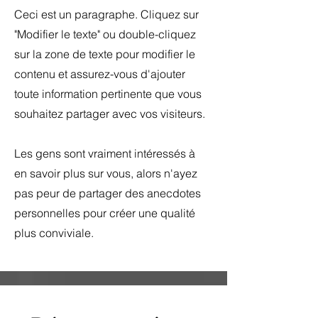
Ceci est un paragraphe. Cliquez sur
"Modifier le texte" ou double-cliquez
sur la zone de texte pour modifier le
contenu et assurez-vous d'ajouter
toute information pertinente que vous
souhaitez partager avec vos visiteurs.
Les gens sont vraiment intéressés à
en savoir plus sur vous, alors n'ayez
pas peur de partager des anecdotes
personnelles pour créer une qualité
plus conviviale.