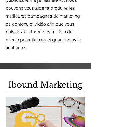
pouvons vous aider à produire les
meilleures campagnes de marketing
de contenu et vidéo afin que vous
puissiez atteindre des milliers de
clients potentiels où et quand vous le
souhaitez...
Ibound Marketing