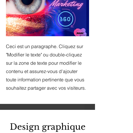
Ceci est un paragraphe. Cliquez sur
"Modifier le texte" ou double-cliquez
sur la zone de texte pour modifier le
contenu et assurez-vous d'ajouter
toute information pertinente que vous
souhaitez partager avec vos visiteurs.
Design graphique