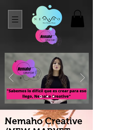
Nemaho Creative