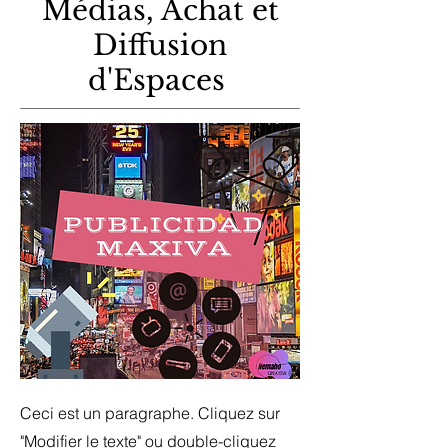
Médias, Achat et
Diffusion
d'Espaces
Ceci est un paragraphe. Cliquez sur
"Modifier le texte" ou double-cliquez