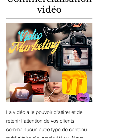
vidéo
La vidéo a le pouvoir d'attirer et de
retenir l'attention de vos clients
comme aucun autre type de contenu
publicitaire n'a jamais été vu. Nous