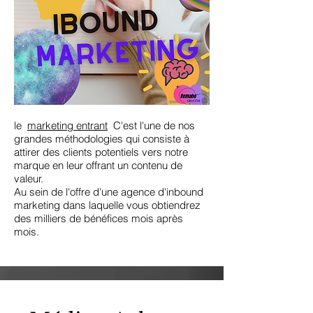
le
marketing entrant
C'est l'une de nos
grandes méthodologies qui consiste à
attirer des clients potentiels vers notre
marque en leur offrant un contenu de
valeur.
Au sein de l'offre d'une agence d'inbound
marketing dans laquelle vous obtiendrez
des milliers de bénéfices mois après
mois.