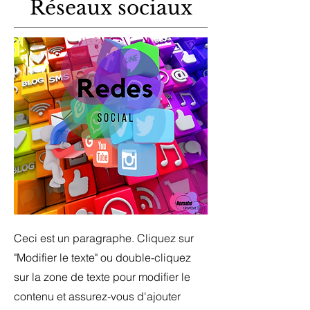
Réseaux sociaux
Ceci est un paragraphe. Cliquez sur
"Modifier le texte" ou double-cliquez
sur la zone de texte pour modifier le
contenu et assurez-vous d'ajouter