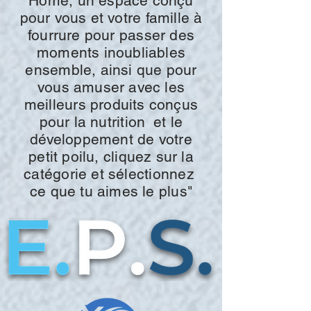
Home, un espace conçu
pour vous et votre famille à
fourrure pour passer des
moments inoubliables
ensemble, ainsi que pour
vous amuser avec les
meilleurs produits conçus
pour la
nutrition
et le
développement de votre
petit poilu, cliquez sur la
catégorie et
sélectionnez
ce que
tu aimes le plus"