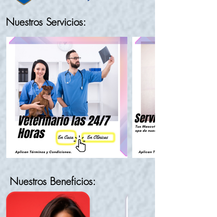
Nuestros Servicios:
Nuestros Beneficios: