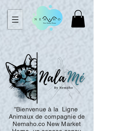
"Bienvenue à la
Ligne
Animaux de compagnie de
Nemaho.co New Market