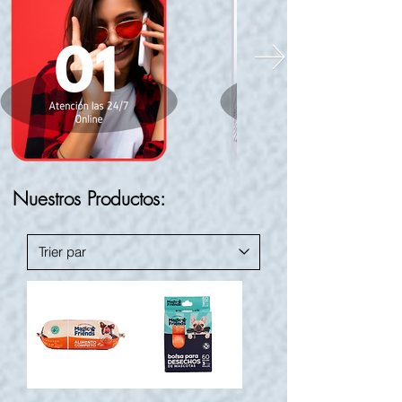
Nuestros Productos: