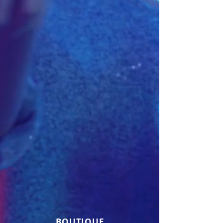
BOUTIQUE