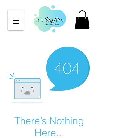
There’s Nothing
Here...