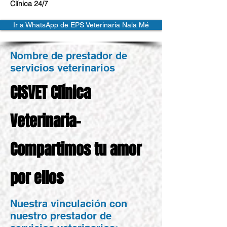
Clínica 24/7
Ir a WhatsApp de EPS Veterinaria Nala Mé
Nombre de prestador de
servicios veterinarios
CISVET Clínica
Veterinaria-
Compartimos tu amor
por ellos
Nuestra vinculación con
nuestro prestador de