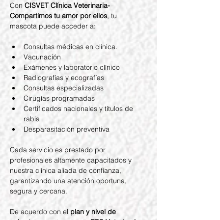
Con 
CISVET Clínica Veterinaria- 
Compartimos tu amor por ellos
, tu 
mascota puede acceder a:
Consultas médicas en clínica.
Vacunación
Exámenes y laboratorio clínico
Radiografías y ecografías
Consultas especializadas
Cirugías programadas
Certificados nacionales y títulos de 
rabia
Desparasitación preventiva
Cada servicio es prestado por 
profesionales altamente capacitados y 
nuestra clínica aliada de confianza, 
garantizando una atención oportuna, 
segura y cercana.
De acuerdo con el 
plan y nivel de 