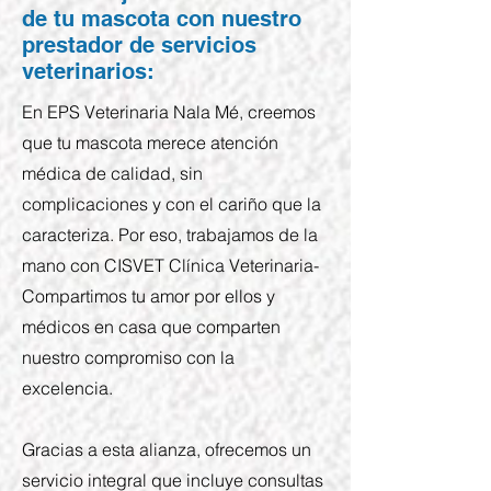
de tu mascota con nuestro
prestador de servicios
veterinarios:
En EPS Veterinaria Nala Mé, creemos
que tu mascota merece atención
médica de calidad, sin
complicaciones y con el cariño que la
caracteriza. Por eso, trabajamos de la
mano con CISVET Clínica Veterinaria-
Compartimos tu amor por ellos y
médicos en casa que comparten
nuestro compromiso con la
excelencia.
Gracias a esta alianza, ofrecemos un
servicio integral que incluye consultas