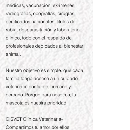
médicas, vacunación, exámenes,
radiografías, ecografías, cirugías,
certificados nacionales, títulos de
rabia, desparasitación y laboratorio
clínico, todo con el respaldo de
profesionales dedicados al bienestar
animal.
Nuestro objetivo es simple: que cada
familia tenga acceso a un cuidado
veterinario confiable, humano y
cercano. Porque para nosotros, tu
mascota es nuestra prioridad.
CISVET Clínica Veterinaria-
Compartimos tu amor por ellos