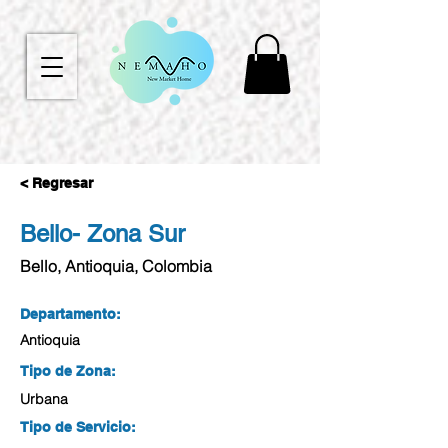
< Regresar
Bello- Zona Sur
Bello, Antioquia, Colombia
Departamento:
Antioquia
Tipo de Zona:
Urbana
Tipo de Servicio: