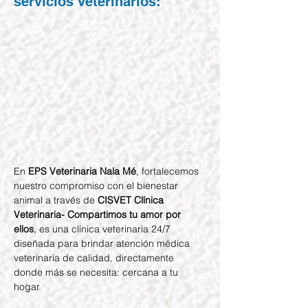
servicios veterinarios:
En 
EPS Veterinaria Nala Mé
, fortalecemos 
nuestro compromiso con el bienestar 
animal a través de 
CISVET Clínica 
Veterinaria- Compartimos tu amor por 
ellos
, es una clínica veterinaria 24/7 
diseñada para brindar atención médica 
veterinaria de calidad, directamente 
donde más se necesita: cercana a tu 
hogar.