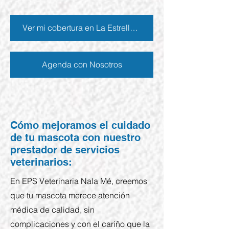
Ver mi cobertura en La Estrella- Ant.
Agenda con Nosotros
Cómo mejoramos el cuidado
de tu mascota con nuestro
prestador de servicios
veterinarios:
En EPS Veterinaria Nala Mé, creemos
que tu mascota merece atención
médica de calidad, sin
complicaciones y con el cariño que la