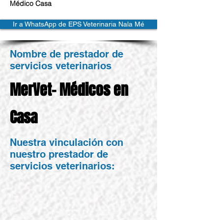
Médico Casa
Ir a WhatsApp de EPS Veterinaria Nala Mé
Nombre de prestador de
servicios veterinarios
MerVet- Médicos en
Casa
Nuestra vinculación con
nuestro prestador de
servicios veterinarios: