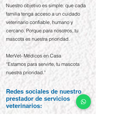
Nuestro objetivo es simple: que cada
familia tenga acceso a un cuidado
veterinario confiable, humano y
cercano. Porque para nosotros, tu
mascota es nuestra prioridad.
MerVet- Médicos en Casa
“Estamos para servirte, tu mascota
nuestra prioridad.”
Redes sociales de nuestro
prestador de servicios
veterinarios:
INSTAGRAM