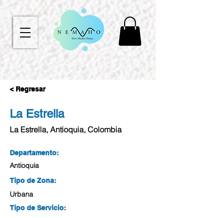
< Regresar
La Estrella
La Estrella, Antioquia, Colombia
Departamento:
Antioquia
Tipo de Zona:
Urbana
Tipo de Servicio: