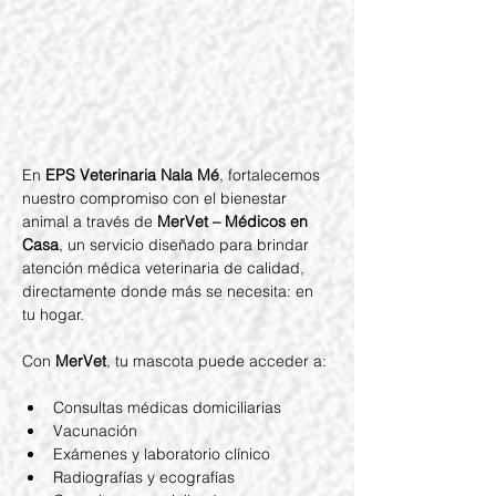
En 
EPS Veterinaria Nala Mé
, fortalecemos 
nuestro compromiso con el bienestar 
animal a través de 
MerVet – Médicos en 
Casa
, un servicio diseñado para brindar 
atención médica veterinaria de calidad, 
directamente donde más se necesita: en 
tu hogar.
Con 
MerVet
, tu mascota puede acceder a:
Consultas médicas domiciliarias
Vacunación
Exámenes y laboratorio clínico
Radiografías y ecografías