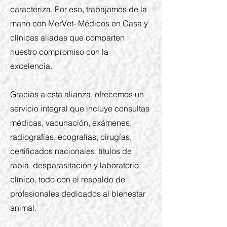
caracteriza. Por eso, trabajamos de la
mano con MerVet- Médicos en Casa y
clínicas aliadas que comparten
nuestro compromiso con la
excelencia.
Gracias a esta alianza, ofrecemos un
servicio integral que incluye consultas
médicas, vacunación, exámenes,
radiografías, ecografías, cirugías,
certificados nacionales, títulos de
rabia, desparasitación y laboratorio
clínico, todo con el respaldo de
profesionales dedicados al bienestar
animal.