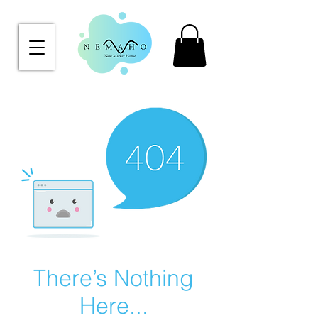
There’s Nothing
Here...