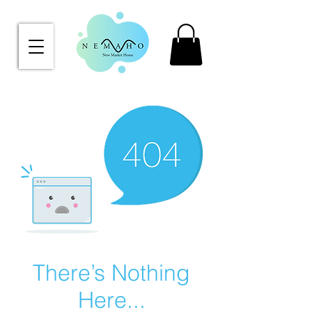
There’s Nothing
Here...