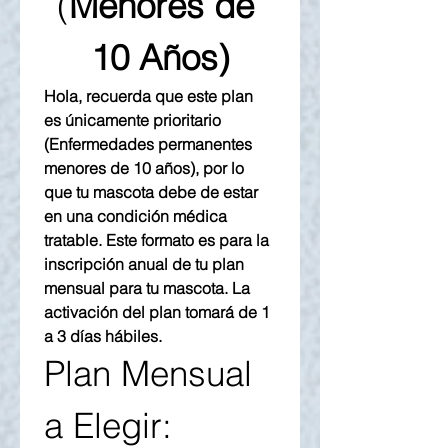
(
Menores de 
10 Años)
Hola, recuerda que este plan 
es únicamente prioritario 
(Enfermedades permanentes 
menores de 10 años), por lo 
que tu mascota debe de estar 
en una condición médica 
tratable. Este formato es para la 
inscripción anual de tu plan 
mensual para tu mascota. La 
activación del plan tomará de 1 
a 3 días hábiles.
Plan Mensual 
a Elegir: