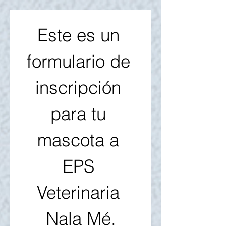
Este es un 
formulario de 
inscripción 
para tu 
mascota a 
EPS 
Veterinaria 
Nala Mé.