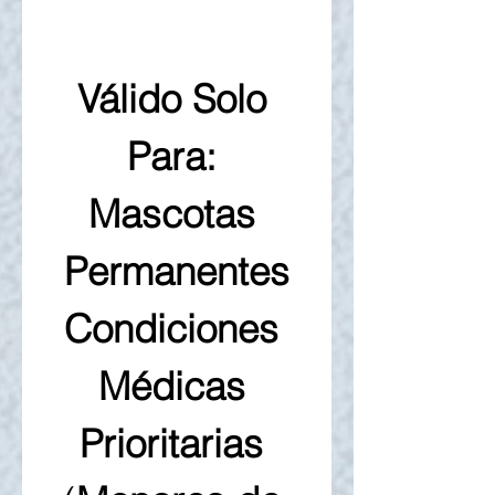
Válido Solo 
Para: 
Mascotas 
Permanentes
Condiciones 
Médicas 
Prioritarias 