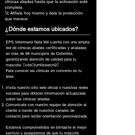
clínicas aliadas hasta que la activación esté
completa.
🚀 Afíliala hoy mismo y dale la protección
que merece.
¿Dónde estamos ubicados?
EPS Veterinaria Nala Mé cuenta con una amplia
red de clínicas aliadas certificadas y avaladas
en más de 98 municipios de Colombia,
garantizando atención de calidad para tu
mascota. citeturn0search2
Para conocer las clínicas en convenio en tu
área:
Visita nuestro sitio web oficial o nuestras redes
sociales para obtener información actualizada
sobre las clínicas aliadas.
Comunícate con nuestro equipo de atención al
cliente a través de nuestros canales de
contacto para recibir orientación personalizada.
Estamos comprometidos en brindarte el mejor
servicio y asegurarnos de que tu mascota