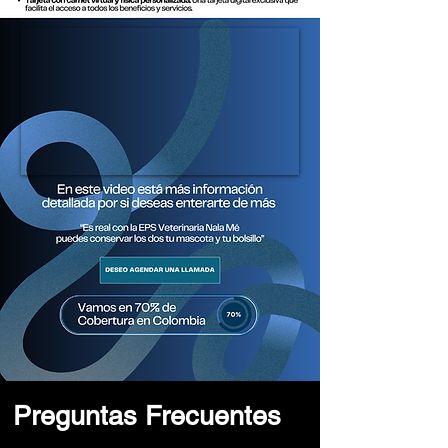
Conocé nuestras sedes.
Preguntas Frecuentes