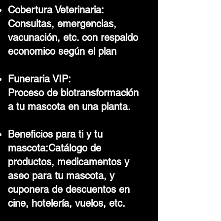
Cobertura Veterinaria:
Consultas, emergencias,
vacunación, etc. con respaldo
economico según el plan
Funeraria VIP:
Proceso de biotransformación
a tu mascota en una planta.
Beneficios para ti y tu
mascota:Catálogo de
productos, medicamentos y
aseo para tu mascota, y
cuponera de descuentos en
cine, hotelería, vuelos, etc.