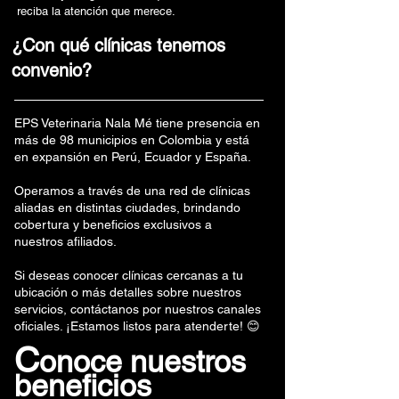
reciba la atención que merece.
¿Con qué clínicas tenemos
convenio?
EPS Veterinaria Nala Mé tiene presencia en
más de 98 municipios en Colombia y está
en expansión en Perú, Ecuador y España.
Operamos a través de una red de clínicas
aliadas en distintas ciudades, brindando
cobertura y beneficios exclusivos a
nuestros afiliados.
Si deseas conocer clínicas cercanas a tu
ubicación o más detalles sobre nuestros
servicios, contáctanos por nuestros canales
oficiales. ¡Estamos listos para atenderte! 😊
C
onoce nuestros
beneficios