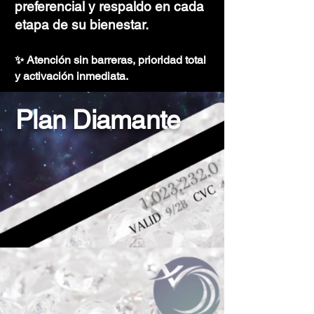
preferencial y respaldo en cada
etapa de su bienestar.
✨ Atención sin barreras, prioridad total
y activación inmediata.
Plan Diamante