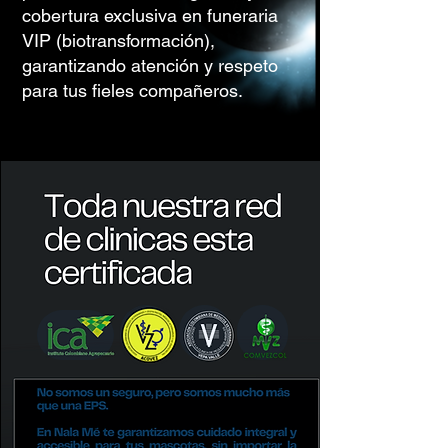
cobertura exclusiva en funeraria
VIP (biotransformación),
garantizando atención y respeto
para tus fieles compañeros.