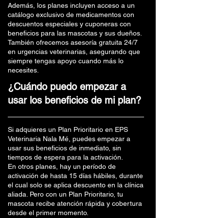
Además, los planes incluyen acceso a un
catálogo exclusivo de medicamentos con
descuentos especiales y cuponeras con
beneficios para las mascotas y sus dueños.
También ofrecemos asesoría gratuita 24/7
en urgencias veterinarias, asegurando que
siempre tengas apoyo cuando más lo
necesites.
¿Cuándo puedo empezar a
usar los beneficios de mi plan?
Si adquieres un Plan Prioritario en EPS
Veterinaria Nala Mé, puedes empezar a
usar sus beneficios de inmediato, sin
tiempos de espera para la activación.
En otros planes, hay un período de
activación de hasta 15 días hábiles, durante
el cual solo se aplica descuento en la clínica
aliada. Pero con un Plan Prioritario, tu
mascota recibe atención rápida y cobertura
desde el primer momento.