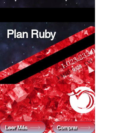
Plan Ruby
Leer Más
Comprar