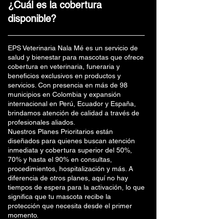
¿Cuál es la cobertura
disponible?
EPS Veterinaria Nala Mé es un servicio de
salud y bienestar para mascotas que ofrece
cobertura en veterinaria, funeraria y
beneficios exclusivos en productos y
servicios. Con presencia en más de 98
municipios en Colombia y expansión
internacional en Perú, Ecuador y España,
brindamos atención de calidad a través de
profesionales aliados.
Nuestros Planes Prioritarios están
diseñados para quienes buscan atención
inmediata y cobertura superior del 50%,
70% y hasta el 90% en consultas,
procedimientos, hospitalización y más. A
diferencia de otros planes, aquí no hay
tiempos de espera para la activación, lo que
significa que tu mascota recibe la
protección que necesita desde el primer
momento.