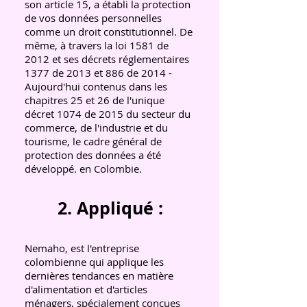
son article 15, a établi la protection
de vos données personnelles
comme un droit constitutionnel. De
même, à travers la loi 1581 de
2012 et ses décrets réglementaires
1377 de 2013 et 886 de 2014 -
Aujourd'hui contenus dans les
chapitres 25 et 26 de l'unique
décret 1074 de 2015 du secteur du
commerce, de l'industrie et du
tourisme, le cadre général de
protection des données a été
développé. en Colombie.
2. Appliqué :
Nemaho, est l'entreprise
colombienne qui applique les
dernières tendances en matière
d'alimentation et d'articles
ménagers, spécialement conçues