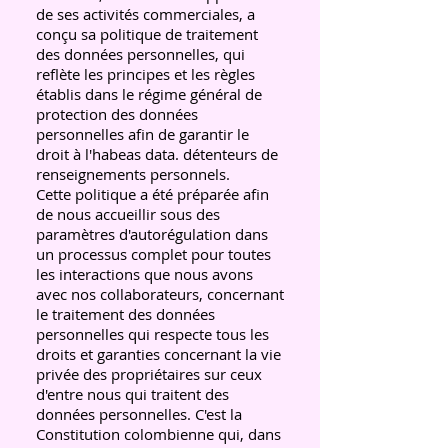
de ses activités commerciales, a
conçu sa politique de traitement
des données personnelles, qui
reflète les principes et les règles
établis dans le régime général de
protection des données
personnelles afin de garantir le
droit à l'habeas data. détenteurs de
renseignements personnels.
Cette politique a été préparée afin
de nous accueillir sous des
paramètres d'autorégulation dans
un processus complet pour toutes
les interactions que nous avons
avec nos collaborateurs, concernant
le traitement des données
personnelles qui respecte tous les
droits et garanties concernant la vie
privée des propriétaires sur ceux
d'entre nous qui traitent des
données personnelles. C'est la
Constitution colombienne qui, dans