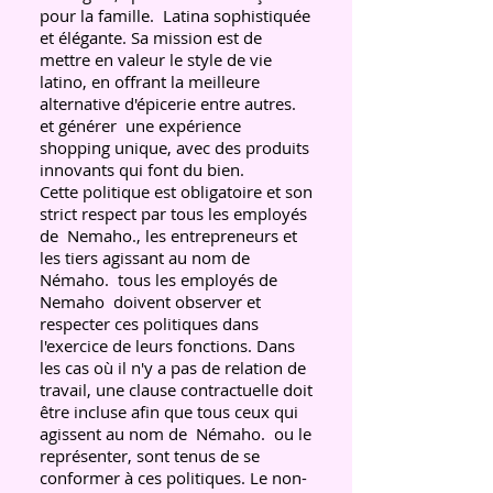
pour la famille.
Latina sophistiquée
et élégante. Sa mission est de
mettre en valeur le style de vie
latino, en offrant la meilleure
alternative d'épicerie entre autres.
et générer
une expérience
shopping unique, avec des produits
innovants qui font du bien.
Cette politique est obligatoire et son
strict respect par tous les employés
de
Nemaho., les entrepreneurs et
les tiers agissant au nom de
Némaho.
tous les employés de
Nemaho
doivent observer et
respecter ces politiques dans
l'exercice de leurs fonctions. Dans
les cas où il n'y a pas de relation de
travail, une clause contractuelle doit
être incluse afin que tous ceux qui
agissent au nom de
Némaho.
ou le
représenter, sont tenus de se
conformer à ces politiques. Le non-