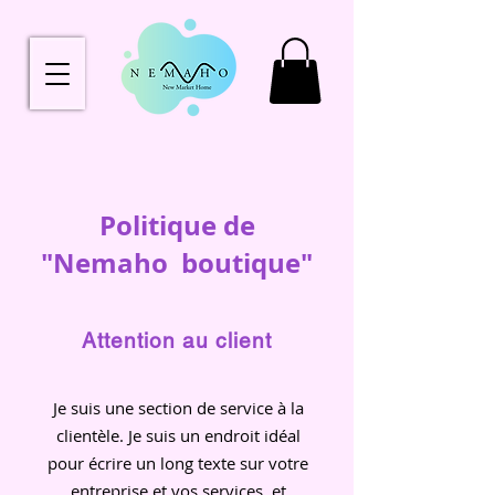
Politique de
"Nemaho boutique"
Attention au client
Je suis une section de service à la
clientèle. Je suis un endroit idéal
pour écrire un long texte sur votre
entreprise et vos services, et