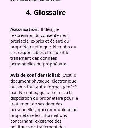
4.
Glossaire
Autorisation:
Il désigne
l'expression du consentement
préalable, exprès et éclairé du
propriétaire afin que
Nemaho ou
ses responsables effectuent le
traitement des données
personnelles du propriétaire.
Avis de confidentialité:
C'est le
document physique, électronique
ou sous tout autre format, généré
par
Nemaho., qui a été mis à la
disposition du propriétaire pour le
traitement de ses données
personnelles, qui communique au
propriétaire les informations
concernant l'existence des
politiques de traitement des