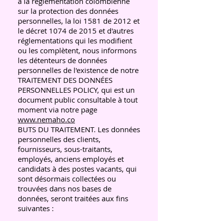
à la réglementation colombienne
sur la protection des données
personnelles, la loi 1581 de 2012 et
le décret 1074 de 2015 et d'autres
réglementations qui les modifient
ou les complètent, nous informons
les détenteurs de données
personnelles de l'existence de notre
TRAITEMENT DES DONNÉES
PERSONNELLES POLICY, qui est un
document public consultable à tout
moment via notre page
www.nemaho.co
BUTS DU TRAITEMENT. Les données
personnelles des clients,
fournisseurs, sous-traitants,
employés, anciens employés et
candidats à des postes vacants, qui
sont désormais collectées ou
trouvées dans nos bases de
données, seront traitées aux fins
suivantes :