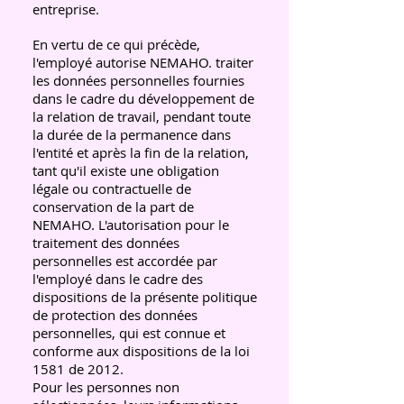
entreprise.
En vertu de ce qui précède,
l'employé autorise NEMAHO. traiter
les données personnelles fournies
dans le cadre du développement de
la relation de travail, pendant toute
la durée de la permanence dans
l'entité et après la fin de la relation,
tant qu'il existe une obligation
légale ou contractuelle de
conservation de la part de
NEMAHO. L'autorisation pour le
traitement des données
personnelles est accordée par
l'employé dans le cadre des
dispositions de la présente politique
de protection des données
personnelles, qui est connue et
conforme aux dispositions de la loi
1581 de 2012.
Pour les personnes non