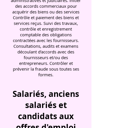
administratives et judiciaires. Initier
des accords commerciaux pour
acquérir des biens ou des services
Contrôle et paiement des biens et
services reçus. Suivi des travaux,
contrôle et enregistrement
comptable des obligations
contractées avec les fournisseurs.
Consultations, audits et examens
découlant d'accords avec des
fournisseurs et/ou des
entrepreneurs. Contrôler et
prévenir la fraude sous toutes ses
formes.
Salariés, anciens
salariés et
candidats aux
offres d'emploi