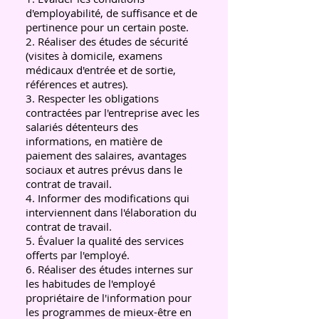
d'employabilité, de suffisance et de
pertinence pour un certain poste.
2. Réaliser des études de sécurité
(visites à domicile, examens
médicaux d'entrée et de sortie,
références et autres).
3. Respecter les obligations
contractées par l'entreprise avec les
salariés détenteurs des
informations, en matière de
paiement des salaires, avantages
sociaux et autres prévus dans le
contrat de travail.
4. Informer des modifications qui
interviennent dans l'élaboration du
contrat de travail.
5. Évaluer la qualité des services
offerts par l'employé.
6. Réaliser des études internes sur
les habitudes de l'employé
propriétaire de l'information pour
les programmes de mieux-être en