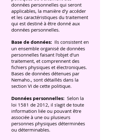
données personnelles qui seront
applicables, la manière d'y accéder
et les caractéristiques du traitement
qui est destiné à être donné aux
données personnelles.
Base de données:
Ils consistent en
un ensemble organisé de données
personnelles faisant l'objet d'un
traitement, et comprennent des
fichiers physiques et électroniques.
Bases de données détenues par
Nemaho., sont détaillés dans la
section VI de cette politique.
Données personnelles:
Selon la
loi 1581 de 2012, il s'agit de toute
information liée ou pouvant être
associée à une ou plusieurs
personnes physiques déterminées
ou déterminables.