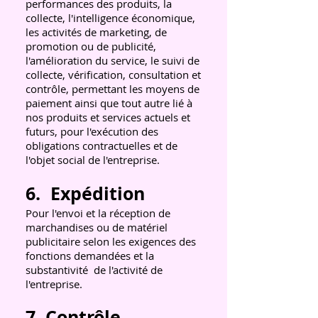
performances des produits, la
collecte, l'intelligence économique,
les activités de marketing, de
promotion ou de publicité,
l'amélioration du service, le suivi de
collecte, vérification, consultation et
contrôle, permettant les moyens de
paiement ainsi que tout autre lié à
nos produits et services actuels et
futurs, pour l'exécution des
obligations contractuelles et de
l'objet social de l'entreprise.
6.
Expédition
Pour l'envoi et la réception de
marchandises ou de matériel
publicitaire selon les exigences des
fonctions demandées et la
substantivité
de l'activité de
l'entreprise.
7. Contrôle