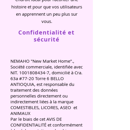
histoire et pour que vos utilisateurs
en apprennent un peu plus sur
vous.
Confidentialité et
sécurité
NEMAHO "New Market Home".,
Société commerciale, identifiée avec
NIT.
1001808434-7
, domicilié à Cra.
63a #77-20 Torre 6 BELLO
ANTIOQUIA, est responsable du
traitement des données
personnelles directement ou
indirectement liées à la marque
COMESTIBLES, LICORES, ASEO
et
ANIMAUX
Par le biais de cet AVIS DE
CONFIDENTIALITÉ et conformément