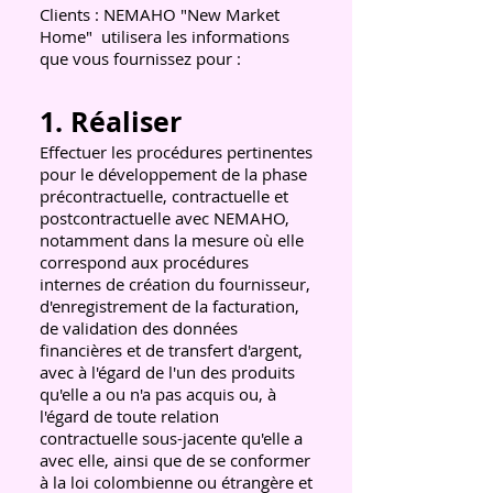
Clients : NEMAHO "New Market
Home"
utilisera les informations
que vous fournissez pour :
1. Réaliser
Effectuer les procédures pertinentes
pour le développement de la phase
précontractuelle, contractuelle et
postcontractuelle avec NEMAHO,
notamment dans la mesure où elle
correspond aux procédures
internes de création du fournisseur,
d'enregistrement de la facturation,
de validation des données
financières et de transfert d'argent,
avec à l'égard de l'un des produits
qu'elle a ou n'a pas acquis ou, à
l'égard de toute relation
contractuelle sous-jacente qu'elle a
avec elle, ainsi que de se conformer
à la loi colombienne ou étrangère et