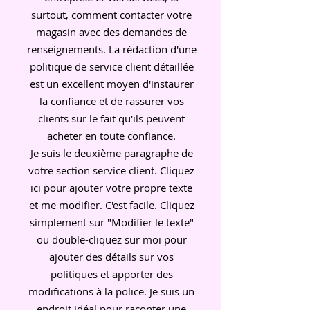
surtout, comment contacter votre
magasin avec des demandes de
renseignements. La rédaction d'une
politique de service client détaillée
est un excellent moyen d'instaurer
la confiance et de rassurer vos
clients sur le fait qu'ils peuvent
acheter en toute confiance.
Je suis le deuxième paragraphe de
votre section service client. Cliquez
ici pour ajouter votre propre texte
et me modifier. C'est facile. Cliquez
simplement sur "Modifier le texte"
ou double-cliquez sur moi pour
ajouter des détails sur vos
politiques et apporter des
modifications à la police. Je suis un
endroit idéal pour raconter une