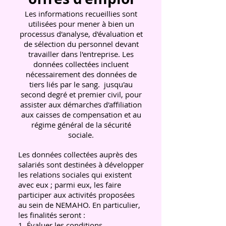
Les informations recueillies sont
utilisées pour mener à bien un
processus d'analyse, d'évaluation et
de sélection du personnel devant
travailler dans l'entreprise. Les
données collectées incluent
nécessairement des données de
tiers liés par le sang.
jusqu'au
second degré et premier civil, pour
assister aux démarches d'affiliation
aux caisses de compensation et au
régime général de la sécurité
sociale.
Les données collectées auprès des
salariés sont destinées à développer
les relations sociales qui existent
avec eux ; parmi eux, les faire
participer aux activités proposées
au sein de NEMAHO. En particulier,
les finalités seront :
1. Évaluer les conditions