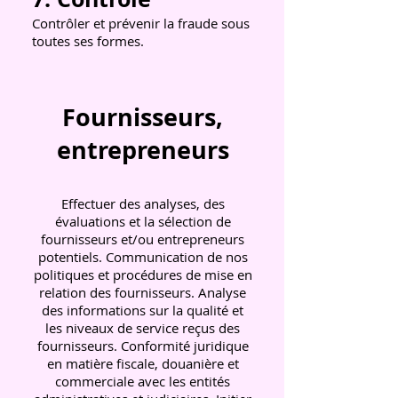
Contrôler et prévenir la fraude sous
toutes ses formes.
Fournisseurs,
entrepreneurs
Effectuer des analyses, des
évaluations et la sélection de
fournisseurs et/ou entrepreneurs
potentiels. Communication de nos
politiques et procédures de mise en
relation des fournisseurs. Analyse
des informations sur la qualité et
les niveaux de service reçus des
fournisseurs. Conformité juridique
en matière fiscale, douanière et
commerciale avec les entités