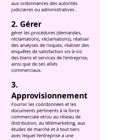
aux ordonnances des autorités
judiciaires ou administratives .
2. Gérer
gérer les procédures (demandes,
réclamations, réclamations), réaliser
des analyses de risques, réaliser des
enquêtes de satisfaction vis-à-vis
des biens et services de l'entreprise,
ainsi que de ses alliés
commerciaux.
3.
Approvisionnement
Fournir les coordonnées et les
documents pertinents à la force
commerciale et/ou au réseau de
distribution, au télémarketing, aux
études de marché et à tout tiers
avec lequel l'entreprise a une