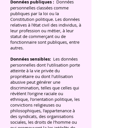
Données publiques :
Données
personnelles classées comme
publiques par la loi ou la
Constitution politique. Les données
relatives à l'état civil des individus, à
leur profession ou métier, à leur
statut de commerçant ou de
fonctionnaire sont publiques, entre
autres.
Données sensibles:
Les données
personnelles dont l'utilisation porte
atteinte à la vie privée du
propriétaire ou dont l'utilisation
abusive peut générer une
discrimination, telles que celles qui
révèlent l'origine raciale ou
ethnique, l'orientation politique, les
convictions religieuses ou
philosophiques, l'appartenance à
des syndicats, des organisations
sociales, les droits de l'homme ou
qui promeuvent la les intérêts de