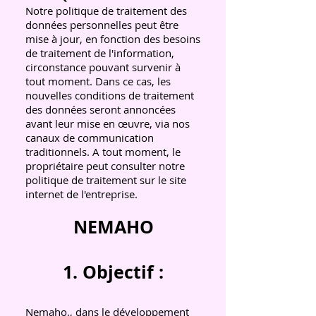
Notre politique de traitement des
données personnelles peut être
mise à jour, en fonction des besoins
de traitement de l'information,
circonstance pouvant survenir à
tout moment. Dans ce cas, les
nouvelles conditions de traitement
des données seront annoncées
avant leur mise en œuvre, via nos
canaux de communication
traditionnels. A tout moment, le
propriétaire peut consulter notre
politique de traitement sur le site
internet de l'entreprise.
NEMAHO
1. Objectif :
Nemaho., dans le développement