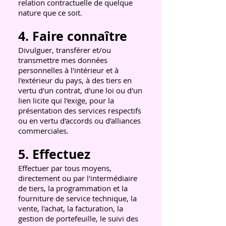
relation contractuelle de quelque
nature que ce soit.
4. Faire connaître
Divulguer, transférer et/ou
transmettre mes données
personnelles à l'intérieur et à
l'extérieur du pays, à des tiers en
vertu d'un contrat, d'une loi ou d'un
lien licite qui l'exige, pour la
présentation des services respectifs
ou en vertu d'accords ou d'alliances
commerciales.
5. Effectuez
Effectuer par tous moyens,
directement ou par l'intermédiaire
de tiers, la programmation et la
fourniture de service technique, la
vente, l'achat, la facturation, la
gestion de portefeuille, le suivi des