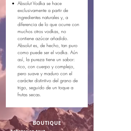
Absolut Vodka se hace
exclusivamente a partir de
ingredientes naturales y, a
diferencia de lo que ocurre con
muchos otros vodkas, no
contiene azúcar añadido.
Absolut es, de hecho, tan puro
como puede ser el vodka. Aún
así, la pureza tiene un sabor:
rico, con cuerpo y complejo,
pero suave y maduro con el
carácter distintivo del grano de
trigo, seguido de un toque a
frutas secas.
BOUTIQUE