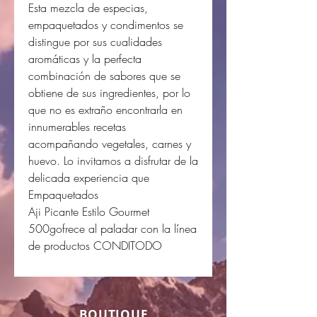
Esta mezcla de especias,
empaquetados y condimentos se
distingue por sus cualidades
aromáticas y la perfecta
combinación de sabores que se
obtiene de sus ingredientes, por lo
que no es extraño encontrarla en
innumerables recetas
acompañando vegetales, carnes y
huevo. Lo invitamos a disfrutar de la
delicada experiencia que
Empaquetados
Aji Picante Estilo Gourmet
500gofrece al paladar con la línea
de productos CONDITODO
BOUTIQUE