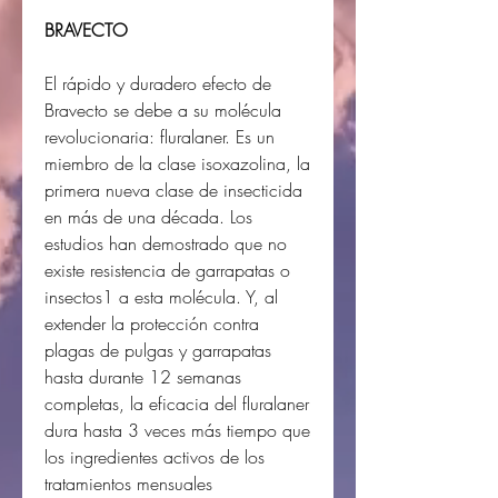
BRAVECTO
El rápido y duradero efecto de
Bravecto se debe a su molécula
revolucionaria: fluralaner. Es un
miembro de la clase isoxazolina, la
primera nueva clase de insecticida
en más de una década. Los
estudios han demostrado que no
existe resistencia de garrapatas o
insectos1 a esta molécula. Y, al
extender la protección contra
plagas de pulgas y garrapatas
hasta durante 12 semanas
completas, la eficacia del fluralaner
dura hasta 3 veces más tiempo que
los ingredientes activos de los
tratamientos mensuales