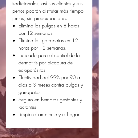
tradicionales; así sus clientes y sus
perros podrán disfrutar más tiempo
juntos, sin preocupaciones.
Elimina las pulgas en 8 horas
por 12 semanas.
Elimina las garrapatas en 12
horas por 12 semanas.
Indicado para el control de la
dermatitis por picadura de
ectoparásitos.
Efectividad del 99% por 90 a
días o 3 meses contra pulgas y
garrapatas.
Seguro en hembras gestantes y
lactantes
Limpia el ambiente y el hogar