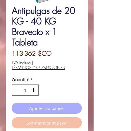
Antipulgas de 20
KG - 40 KG
Bravecto x 1
Tableta
Prix
113 362 $CO
TVA Incluse
|
TÉRMINOS Y CONDICIONES
Quantité
*
Ajouter au panier
Commander et payer