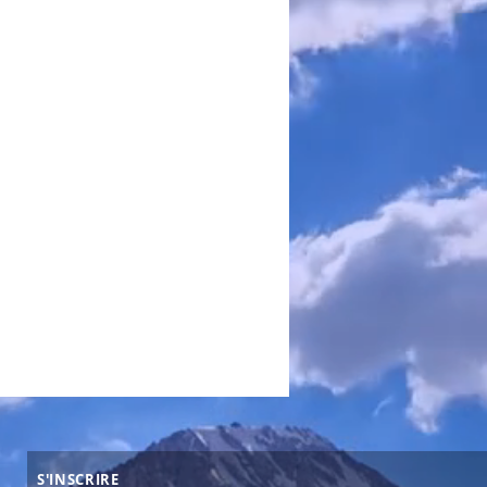
S'INSCRIRE