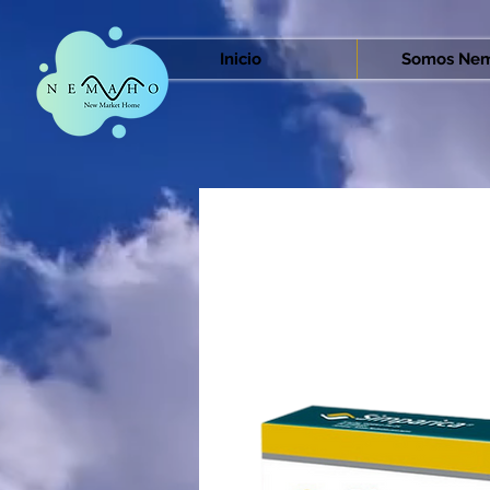
Inicio
Somos Nem