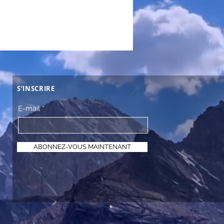
S'INSCRIRE
E-mail
ABONNEZ-VOUS MAINTENANT