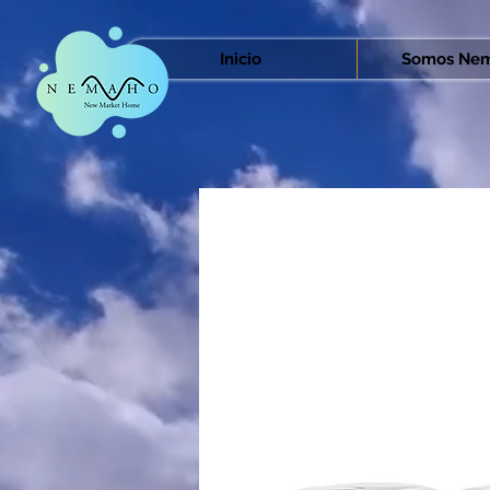
Inicio
Somos Nem