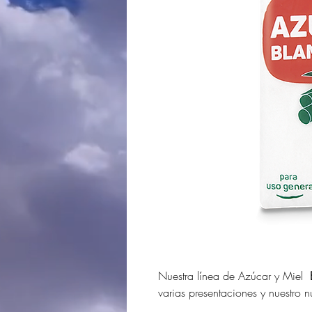
Nuestra línea de Azúcar y Miel
varias presentaciones y nuestro 