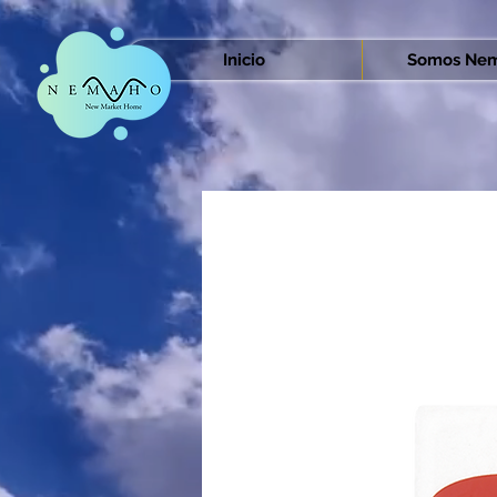
Inicio
Somos Nem