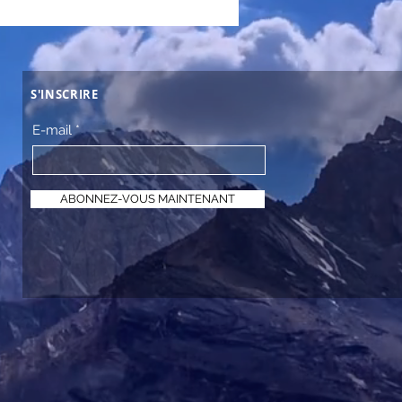
S'INSCRIRE
E-mail
ABONNEZ-VOUS MAINTENANT