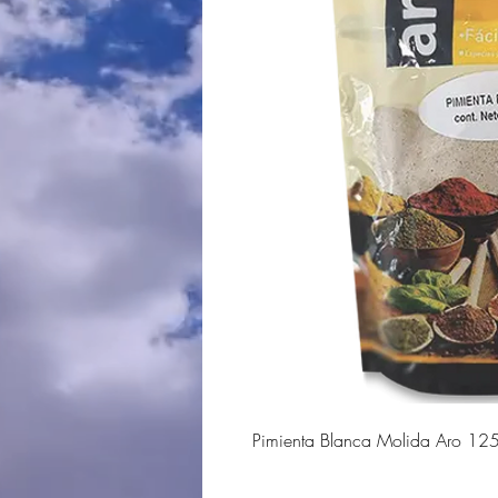
Pimienta Blanca Molida Aro 12