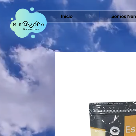
Inicio
Somos Nem