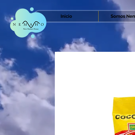
Inicio
Somos Nem