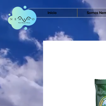
Inicio
Somos Nem