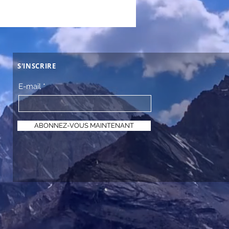
S'INSCRIRE
E-mail
ABONNEZ-VOUS MAINTENANT