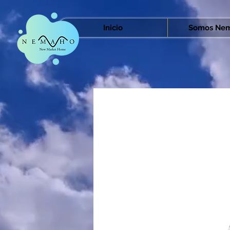
Inicio
Somos Nem