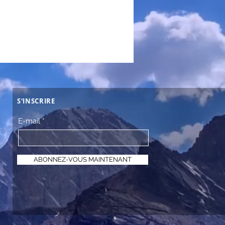
S'INSCRIRE
E-mail
ABONNEZ-VOUS MAINTENANT