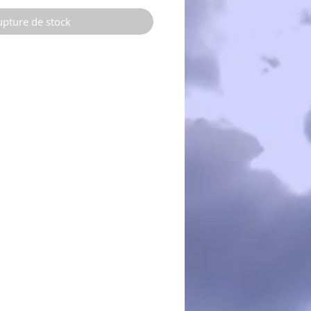
pture de stock