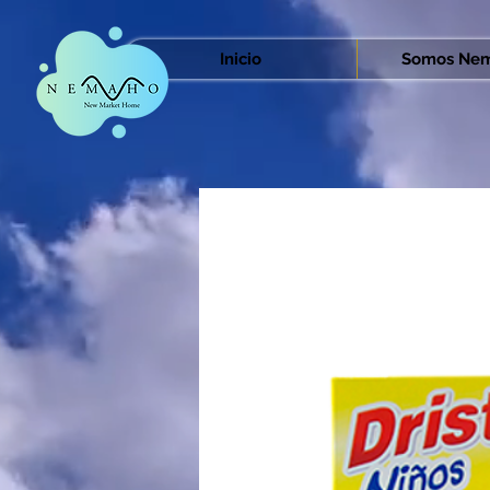
Inicio
Somos Nem