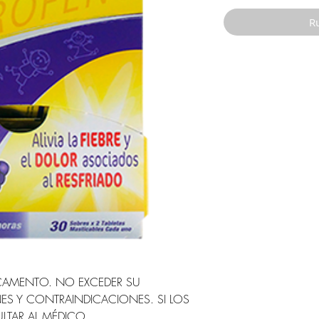
Ru
CAMENTO. NO EXCEDER SU
ES Y CONTRAINDICACIONES. SI LOS
LTAR AL MÉDICO.