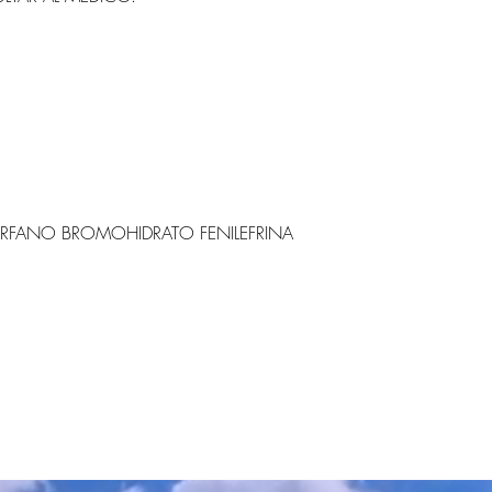
FANO BROMOHIDRATO FENILEFRINA