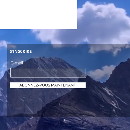
S'INSCRIRE
E-mail
ABONNEZ-VOUS MAINTENANT