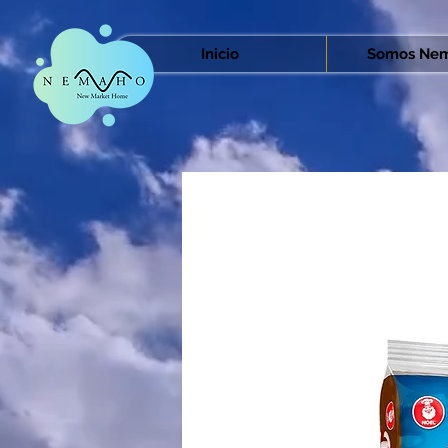
Inicio
Somos Nem