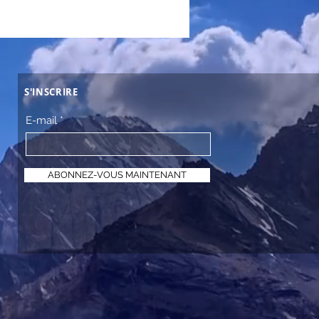
S'INSCRIRE
E-mail
ABONNEZ-VOUS MAINTENANT