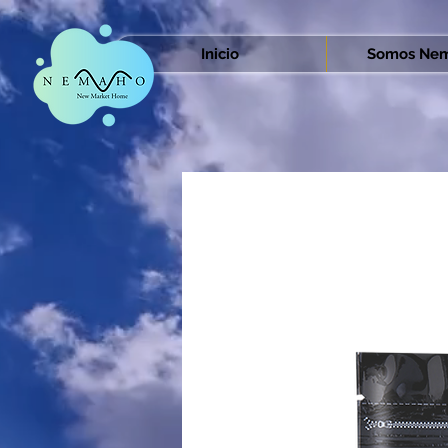
Inicio
Somos Nem