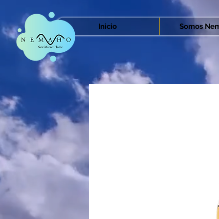
Inicio
Somos Nem