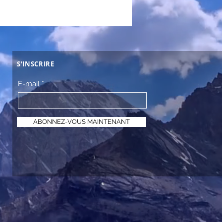
S'INSCRIRE
E-mail
ABONNEZ-VOUS MAINTENANT