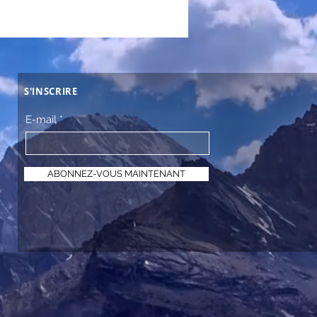
S'INSCRIRE
E-mail
ABONNEZ-VOUS MAINTENANT