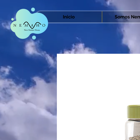
Inicio
Somos Nem