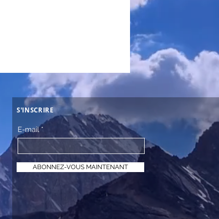
S'INSCRIRE
E-mail
ABONNEZ-VOUS MAINTENANT