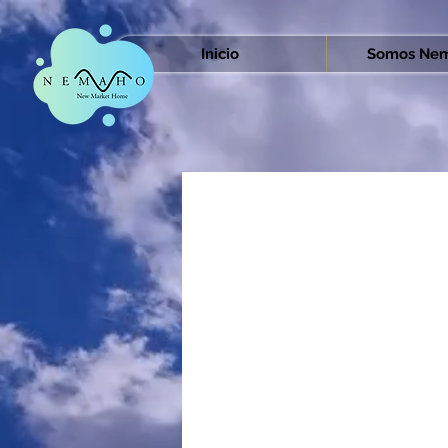
Inicio
Somos Nem