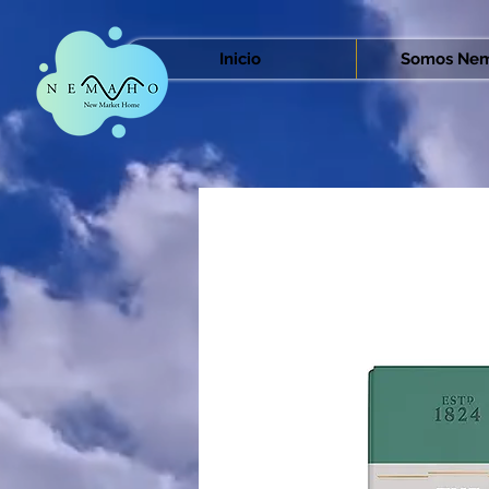
Inicio
Somos Nem