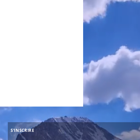
S'INSCRIRE