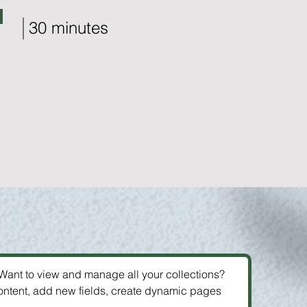
30 minutes
 Want to view and manage all your collections? 
ontent, add new fields, create dynamic pages 