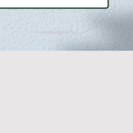
Producto siguiente