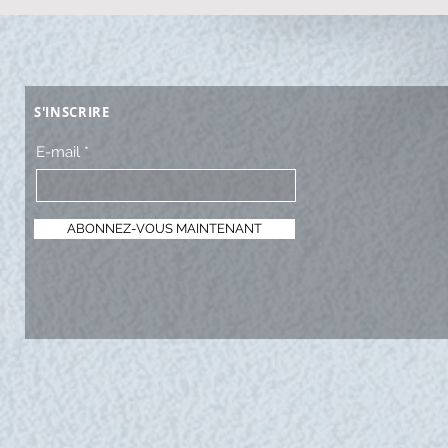
S'INSCRIRE
E-mail
ABONNEZ-VOUS MAINTENANT