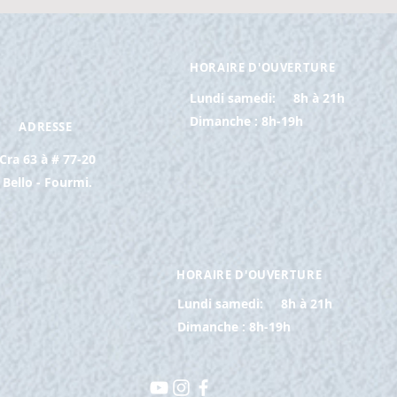
HORAIRE D'OUVERTURE
Lundi samedi:
8h à 21h
Dimanche : 8h-19h
ADRESSE
Cra 63 à # 77-20
Bello - Fourmi.
HORAIRE D'OUVERTURE
Lundi samedi:
8h à 21h
Dimanche : 8h-19h