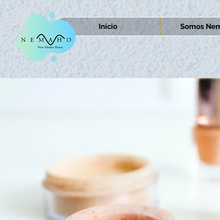
Inicio
Somos Nem