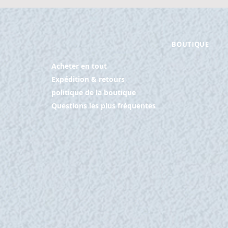
BOUTIQUE
Acheter en tout
Expédition & retours
politique de la boutique
Questions les plus fréquentes