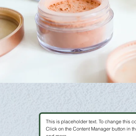
This is placeholder text. To change this 
Click on the Content Manager button in t