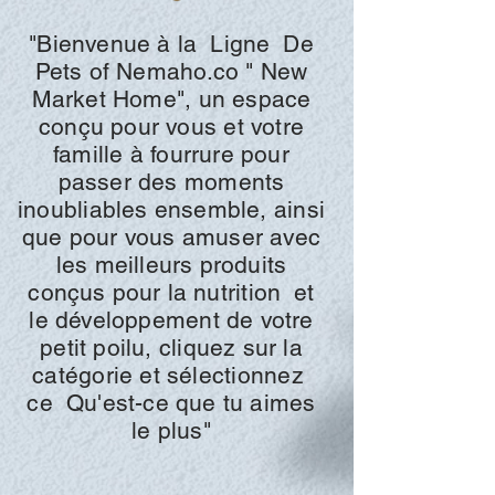
"Bienvenue à la
Ligne
De
Pets of
Nemaho.co "
New
Market Home", un espace
conçu pour vous et votre
famille à fourrure pour
passer des moments
inoubliables ensemble, ainsi
que pour vous amuser avec
les meilleurs produits
conçus pour la
nutrition
et
le développement de votre
petit poilu, cliquez sur la
catégorie et
sélectionnez
ce
Qu'est-ce que tu aimes
le plus"