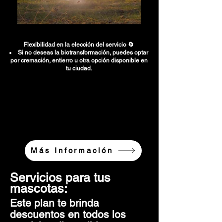
Flexibilidad en la elección del servicio 🔄
Si no deseas la biotransformación, puedes optar
por cremación, entierro u otra opción disponible en
tu ciudad.
Más Información
Servicios para tus
mascotas:
Este plan te brinda
descuentos en todos los