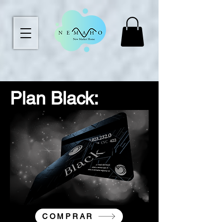
Plan Black:
COMPRAR