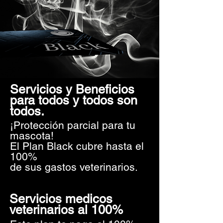
Servicios y Beneficios
para todos y todos son
todos.
¡Protección parcial para tu
mascota!
El Plan Black cubre hasta el
100%
de sus gastos veterinarios.
Servicios medicos
veterinarios al 100%