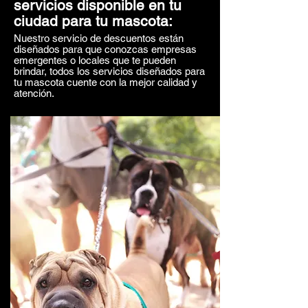
servicios disponible en tu
ciudad para tu mascota:
Nuestro servicio de descuentos están
diseñados para que conozcas empresas
emergentes o locales que te pueden
brindar, todos los servicios diseñados para
tu mascota cuente con la mejor calidad y
atención.