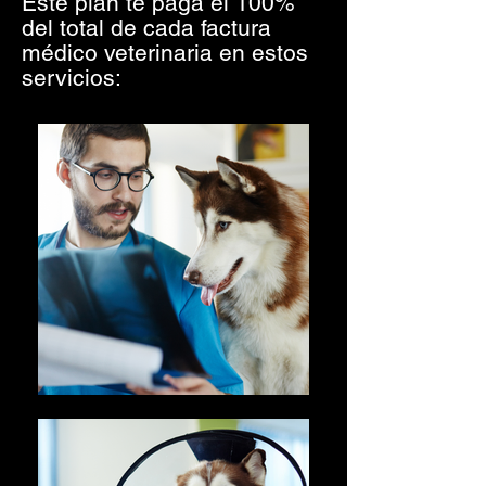
Este plan te paga el 100%
del total de cada factura
médico veterinaria en estos
servicios: