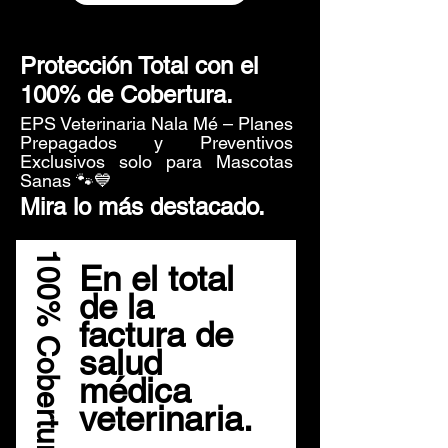
Protección Total con el
100% de Cobertura.
EPS Veterinaria Nala Mé – Planes
Prepagados y Preventivos
Exclusivos solo para Mascotas
Sanas 🐾💙
Mira lo más destacado.
100% Cobertura.
En el total
de la
factura de
salud
médica
veterinaria.