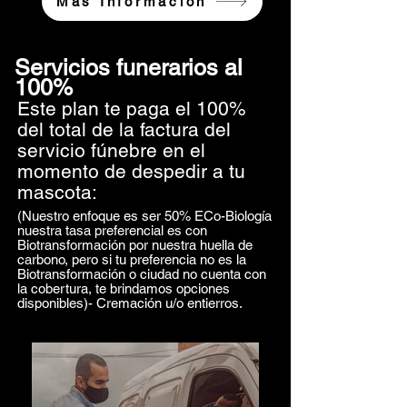
Más Información
Servicios funerarios al
100%
Este plan te paga el 100%
del total de la factura del
servicio fúnebre en el
momento de despedir a tu
mascota:
(Nuestro enfoque es ser 50% ECo-Biología
nuestra tasa preferencial es con
Biotransformación por nuestra huella de
carbono, pero si tu preferencia no es la
Biotransformación o ciudad no cuenta con
la cobertura, te brindamos opciones
disponibles)- Cremación u/o entierros.