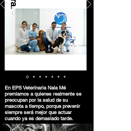
En EPS Veterinaria Nala Mé
premiamos a quienes realmente se
preocupan por la salud de su
mascota a tiempo, porque prevenir
siempre será mejor que actuar
cuando ya es demasiado tarde.