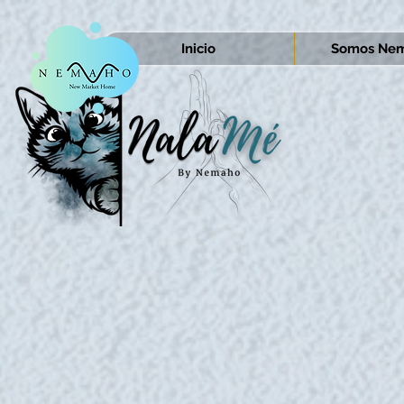
Inicio
Somos Nem