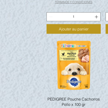
TÉRMINOS Y CONDICIONES
Ajouter au panier
Aperçu rapide
PEDIGREE Pouche Cachorros
Pollo x 100 gr