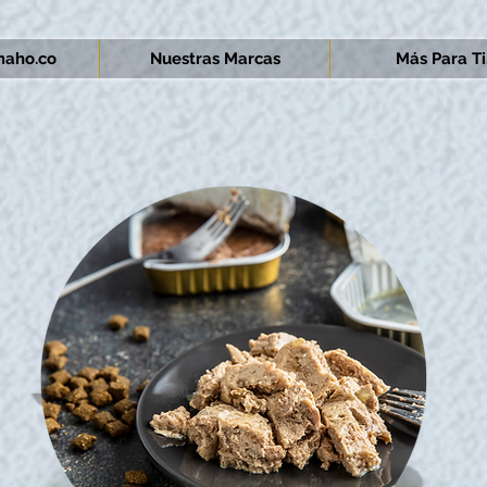
aho.co
Nuestras Marcas
Más Para Ti.