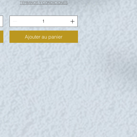
TÉRMINOS Y CONDICIONES
Ajouter au panier