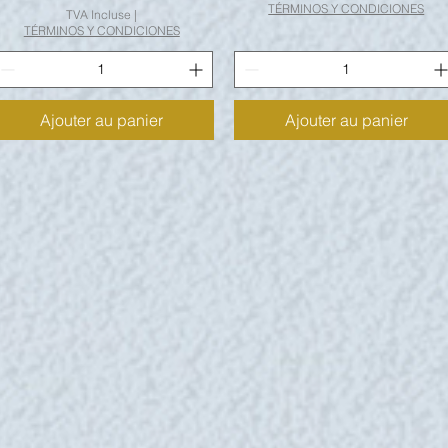
TÉRMINOS Y CONDICIONES
TVA Incluse
|
TÉRMINOS Y CONDICIONES
Ajouter au panier
Ajouter au panier