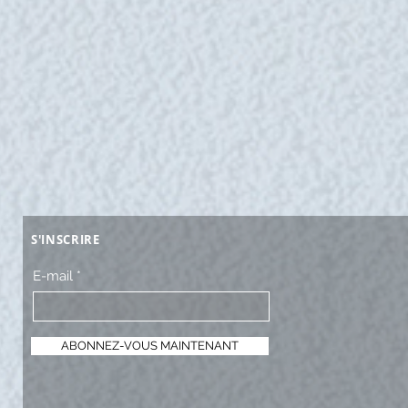
S'INSCRIRE
E-mail
ABONNEZ-VOUS MAINTENANT