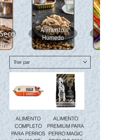
ALIMENTO
ALIMENTO
COMPLETO
PREMIUM PARA
PARA PERROS
PERRO MAGIC