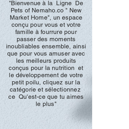
"Bienvenue à la
Ligne
De
Pets of
Nemaho.co "
New
Market Home", un espace
conçu pour vous et votre
famille à fourrure pour
passer des moments
inoubliables ensemble, ainsi
que pour vous amuser avec
les meilleurs produits
conçus pour la
nutrition
et
le développement de votre
petit poilu, cliquez sur la
catégorie et
sélectionnez
ce
Qu'est-ce que tu aimes
le plus"